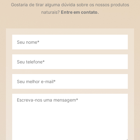
Gostaria de tirar alguma dúvida sobre os nossos produtos
naturais?
Entre em contato.