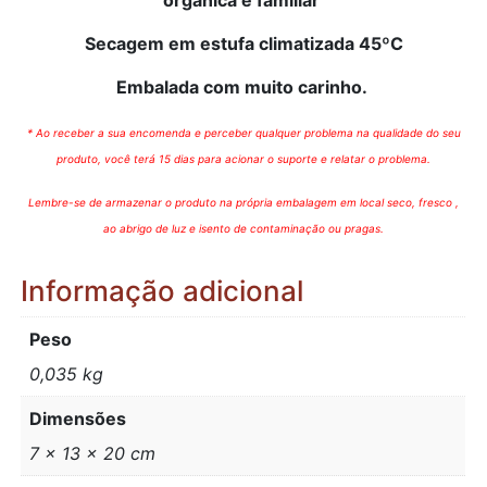
Secagem em estufa climatizada 45ºC
Embalada com muito carinho.
* Ao receber a sua encomenda e perceber qualquer problema na qualidade do seu
produto, você terá 15 dias para acionar o suporte e relatar o problema.
Lembre-se de armazenar o produto na própria embalagem em local seco, fresco ,
ao abrigo de luz e isento de contaminação ou pragas.
Informação adicional
Peso
0,035 kg
Dimensões
7 × 13 × 20 cm