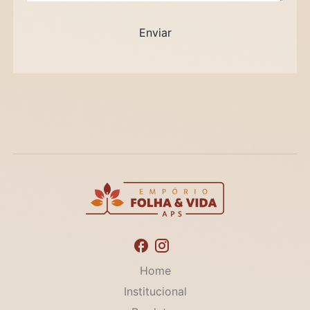
Home
Institucional