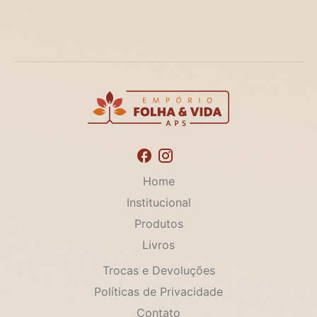
Home
Institucional
Produtos
Livros
Trocas e Devoluções
Políticas de Privacidade
Contato