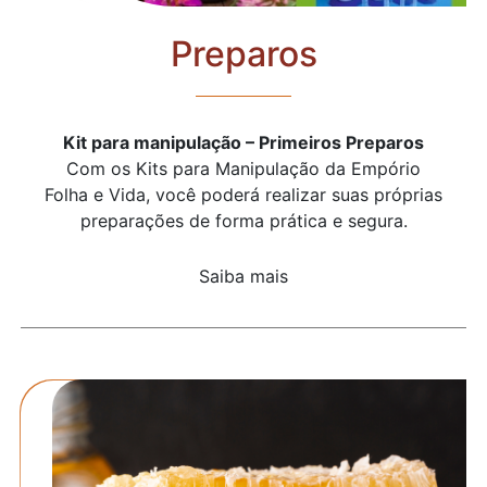
Preparos
Kit para manipulação – Primeiros Preparos
Com os Kits para Manipulação da Empório
Folha e Vida, você poderá realizar suas próprias
preparações de forma prática e segura.
Saiba mais