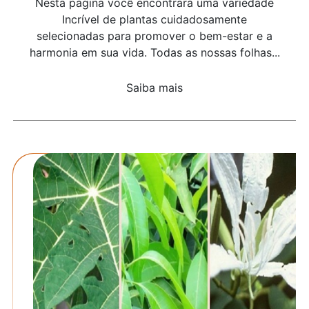
Nesta página você encontrará uma variedade
Incrível de plantas cuidadosamente
selecionadas para promover o bem-estar e a
harmonia em sua vida. Todas as nossas folhas...
Saiba mais