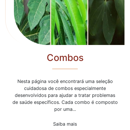
Combos
Nesta página você encontrará uma seleção
cuidadosa de combos especialmente
desenvolvidos para ajudar a tratar problemas
de saúde específicos. Cada combo é composto
por uma...
Saiba mais