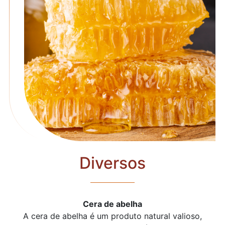
Diversos
Cera de abelha
A cera de abelha é um produto natural valioso,