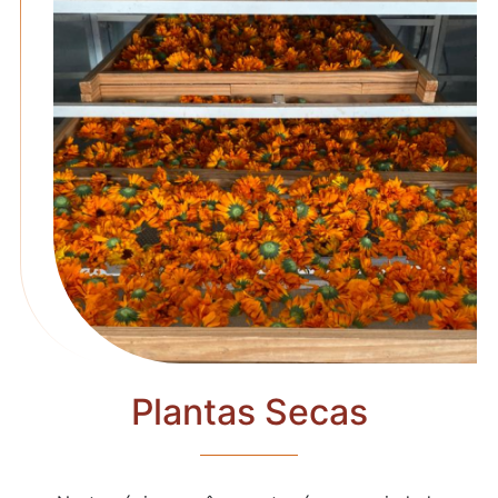
Plantas Secas