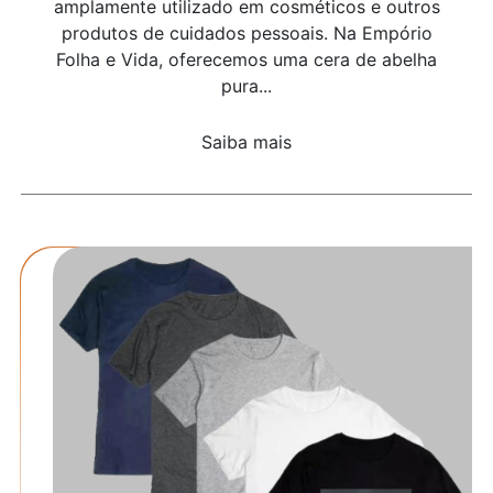
amplamente utilizado em cosméticos e outros
produtos de cuidados pessoais. Na Empório
Folha e Vida, oferecemos uma cera de abelha
pura...
Saiba mais