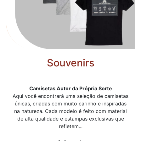
Souvenirs
Camisetas Autor da Própria Sorte
Aqui você encontrará uma seleção de camisetas
únicas, criadas com muito carinho e inspiradas
na natureza. Cada modelo é feito com material
de alta qualidade e estampas exclusivas que
refletem...