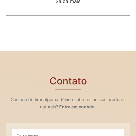
Saiba mais
Contato
Gostaria de tirar alguma dúvida sobre os nossos produtos
naturais?
Entre em contato.