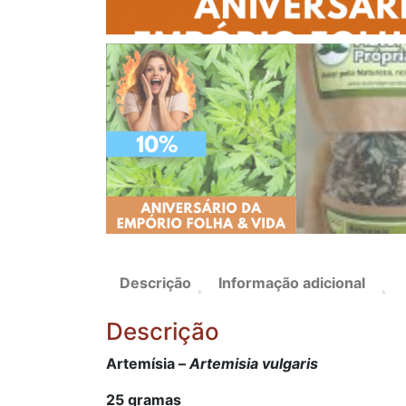
Descrição
Informação adicional
Descrição
Artemísia –
Artemisia vulgaris
25 gramas