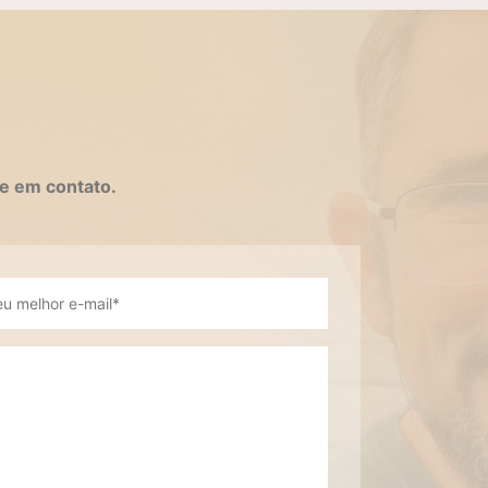
e em contato.