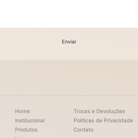
Home
Trocas e Devoluções
Institucional
Políticas de Privacidade
Produtos
Contato