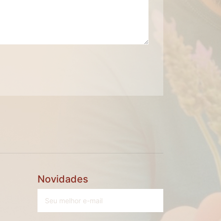
Novidades