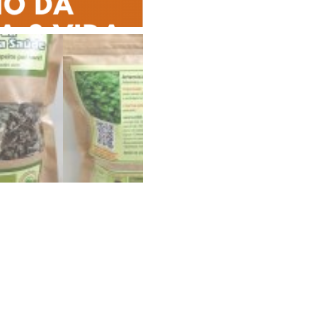
quantidade