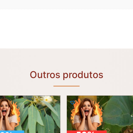
Outros produtos