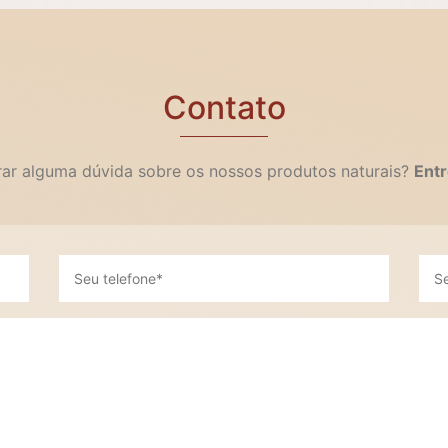
Contato
irar alguma dúvida sobre os nossos produtos naturais?
Entr