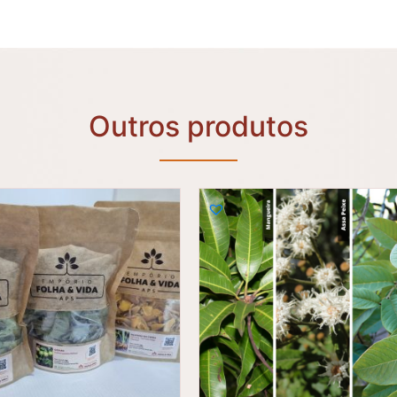
Outros produtos