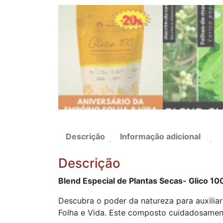
Descrição
Informação adicional
Descrição
Blend Especial de Plantas Secas- Glico 10
Descubra o poder da natureza para auxiliar
Folha e Vida. Este composto cuidadosamente