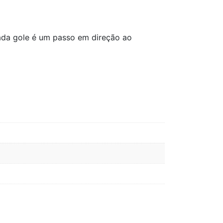
cada gole é um passo em direção ao