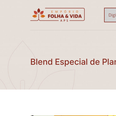
Blend Especial de Plan
Blend Especial de Pla