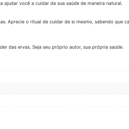
a ajudar você a cuidar da sua saúde de maneira natural.
ias. Aprecie o ritual de cuidar de si mesmo, sabendo que 
r das ervas. Seja seu próprio autor, sua própria saúde.