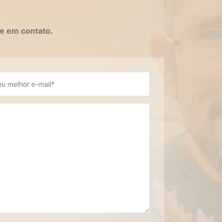
e em contato.