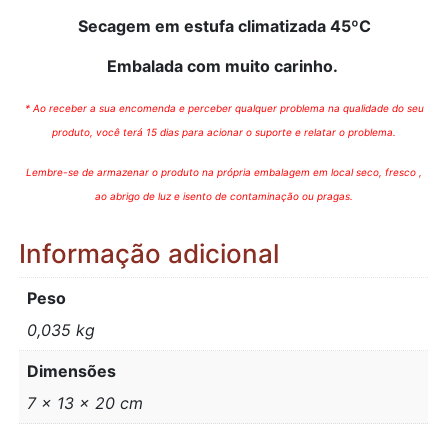
Secagem em estufa climatizada 45ºC
Embalada com muito carinho.
* Ao receber a sua encomenda e perceber qualquer problema na qualidade do seu
produto, você terá 15 dias para acionar o suporte e relatar o problema.
Lembre-se de armazenar o produto na própria embalagem em local seco, fresco ,
ao abrigo de luz e isento de contaminação ou pragas.
Informação adicional
Peso
0,035 kg
Dimensões
7 × 13 × 20 cm