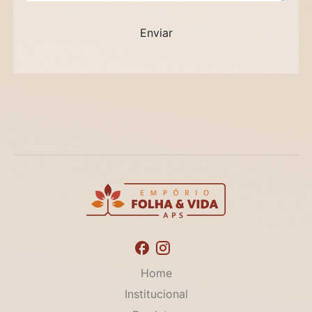
Home
Institucional