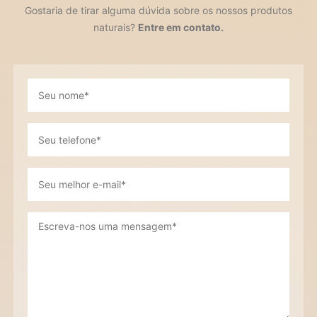
Gostaria de tirar alguma dúvida sobre os nossos produtos
naturais?
Entre em contato.