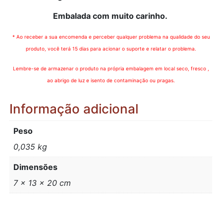
Embalada com muito carinho.
* Ao receber a sua encomenda e perceber qualquer problema na qualidade do seu
produto, você terá 15 dias para acionar o suporte e relatar o problema.
Lembre-se de armazenar o produto na própria embalagem em local seco, fresco ,
ao abrigo de luz e isento de contaminação ou pragas.
Informação adicional
Peso
0,035 kg
Dimensões
7 × 13 × 20 cm