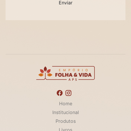
Home
Institucional
Produtos
Livros