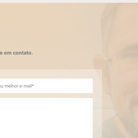
e em contato.