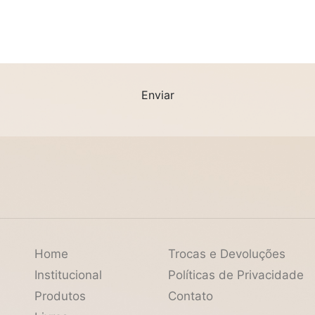
Home
Trocas e Devoluções
Institucional
Políticas de Privacidade
Produtos
Contato