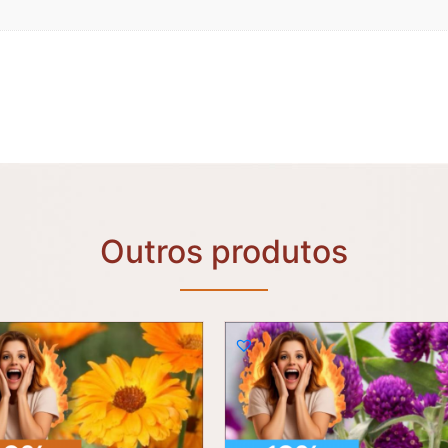
Outros produtos