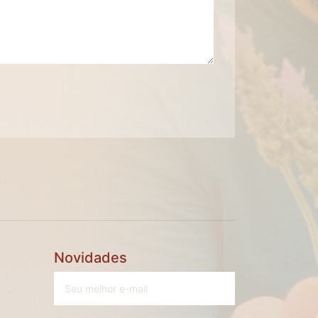
Novidades