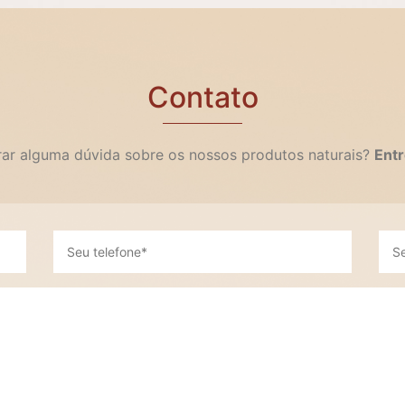
Contato
irar alguma dúvida sobre os nossos produtos naturais?
Entr