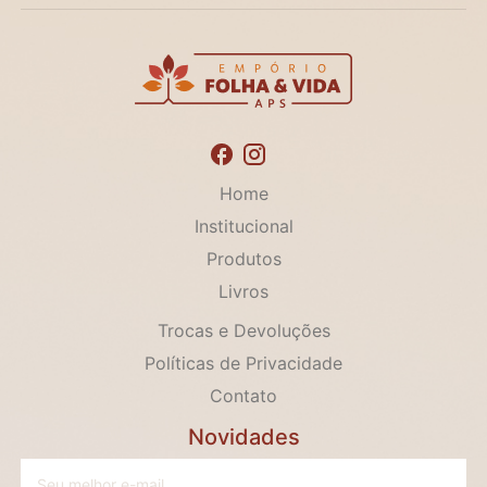
Home
Institucional
Produtos
Livros
Trocas e Devoluções
Políticas de Privacidade
Contato
Novidades