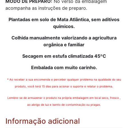
MODO DE PREPARO:
No verso da embalagem
acompanha as instruções de preparo.
Plantadas em solo de Mata Atlântica, sem aditivos
químicos.
Colhida manualmente valorizando a agricultura
orgânica e familiar
Secagem em estufa climatizada 45ºC
Embalada com muito carinho.
* Ao receber a sua encomenda e perceber qualquer problema na qualidade do seu
produto, você terá 15 dias para acionar o suporte e relatar o problema.
Lembre-se de armazenar o produto na própria embalagem em local seco, fresco ,
ao abrigo de luz e isento de contaminação ou pragas.
Informação adicional