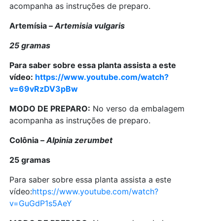
acompanha as instruções de preparo.
Artemísia –
Artemisia vulgaris
25 gramas
Para saber sobre essa planta assista a este
vídeo:
https://www.youtube.com/watch?
v=69vRzDV3pBw
MODO DE PREPARO:
No verso da embalagem
acompanha as instruções de preparo.
Colônia –
Alpinia zerumbet
25 gramas
Para saber sobre essa planta assista a este
vídeo:
https://www.youtube.com/watch?
v=GuGdP1s5AeY