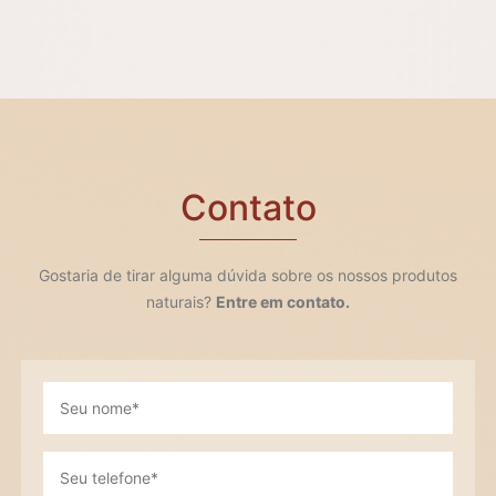
Contato
Gostaria de tirar alguma dúvida sobre os nossos produtos
naturais?
Entre em contato.