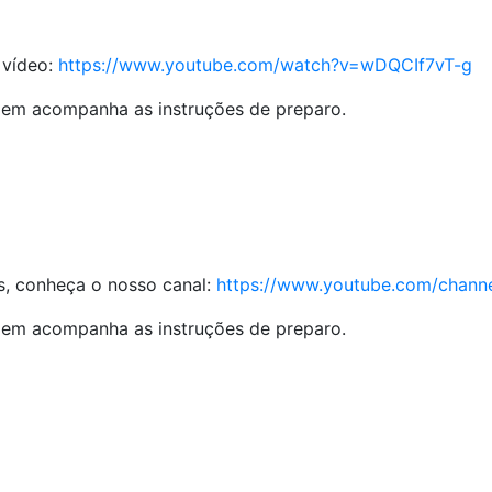
 vídeo:
https://www.youtube.com/watch?v=wDQCIf7vT-g
em acompanha as instruções de preparo.
s, conheça o nosso canal:
https://www.youtube.com/cha
em acompanha as instruções de preparo.