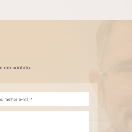
e em contato.