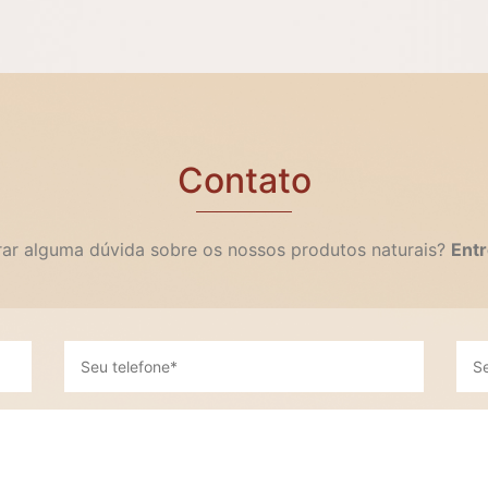
Contato
irar alguma dúvida sobre os nossos produtos naturais?
Entr