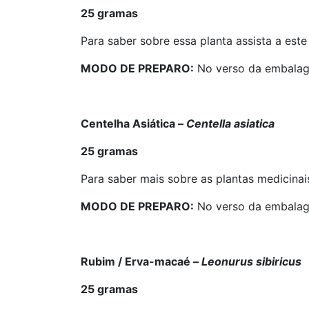
25 gramas
Para saber sobre essa planta assista a este
MODO DE PREPARO:
No verso da embalag
Centelha Asiática –
Centella asiatica
25 gramas
Para saber mais sobre as plantas medicinai
MODO DE PREPARO:
No verso da embalag
Rubim / Erva-macaé –
Leonurus sibiricus
25 gramas