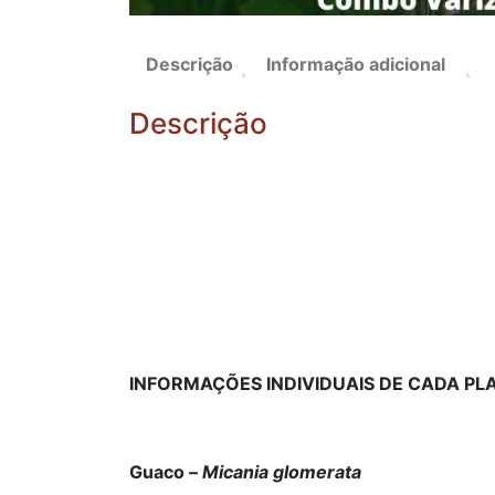
Descrição
Informação adicional
Descrição
INFORMAÇÕES INDIVIDUAIS DE CADA PL
Guaco –
Micania glomerata