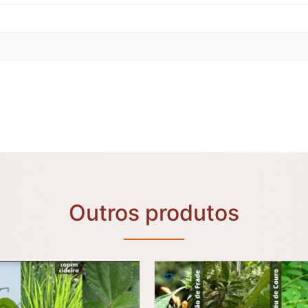
Outros produtos