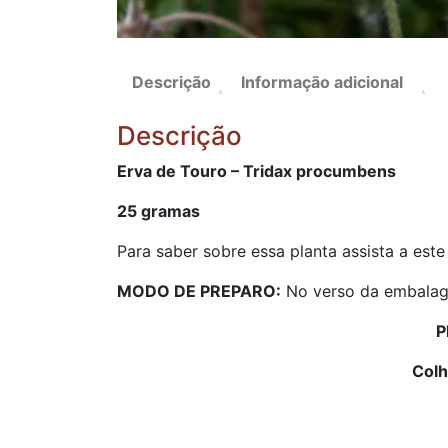
Descrição
Informação adicional
Descrição
Erva de Touro – Tridax procumbens
25 gramas
Para saber sobre essa planta assista a este
MODO DE PREPARO:
No verso da embalag
P
Colh