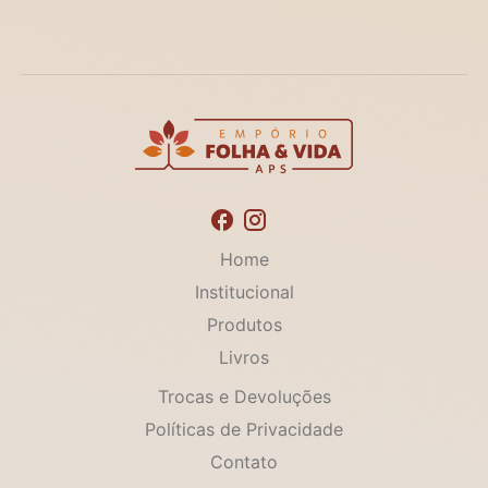
Home
Institucional
Produtos
Livros
Trocas e Devoluções
Políticas de Privacidade
Contato