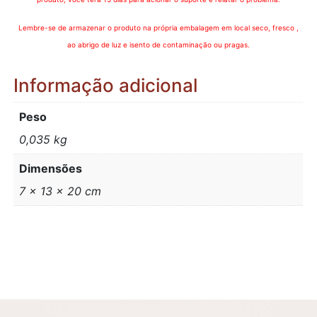
Lembre-se de armazenar o produto na própria embalagem em local seco, fresco ,
ao abrigo de luz e isento de contaminação ou pragas.
Informação adicional
Peso
0,035 kg
Dimensões
7 × 13 × 20 cm