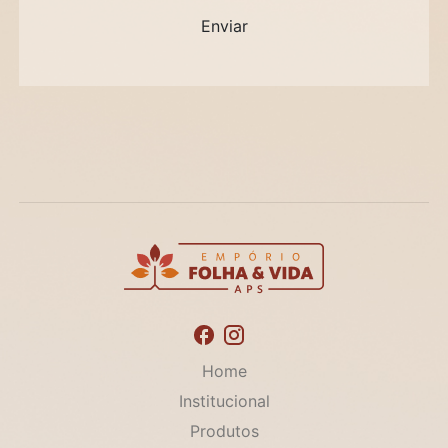
Home
Institucional
Produtos