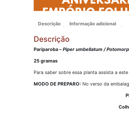
Descrição
Informação adicional
Descrição
Pariparoba –
Piper umbellatum / Potomorp
25 gramas
Para saber sobre essa planta assista a este
MODO DE PREPARO:
No verso da embalag
P
Colh