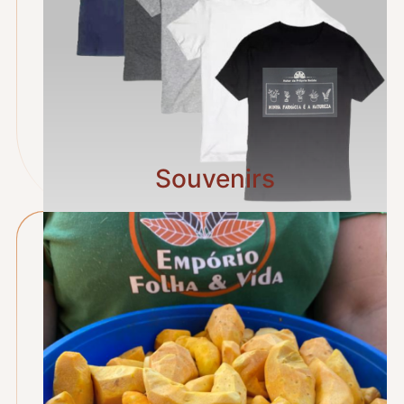
Souvenirs