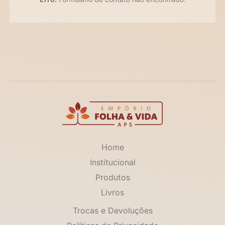
Home
Institucional
Produtos
Livros
Trocas e Devoluções