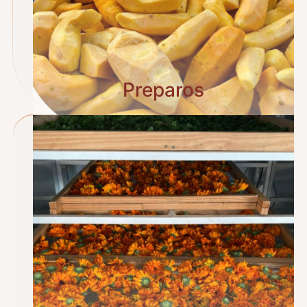
Preparos