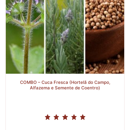
R$
COMBO – Cuca Fresca (Hortelã do Campo,
Alfazema e Semente de Coentro)