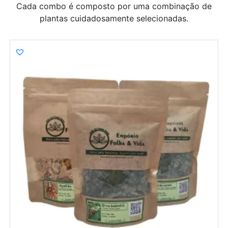
Cada combo é composto por uma combinação de
plantas cuidadosamente selecionadas.
R$