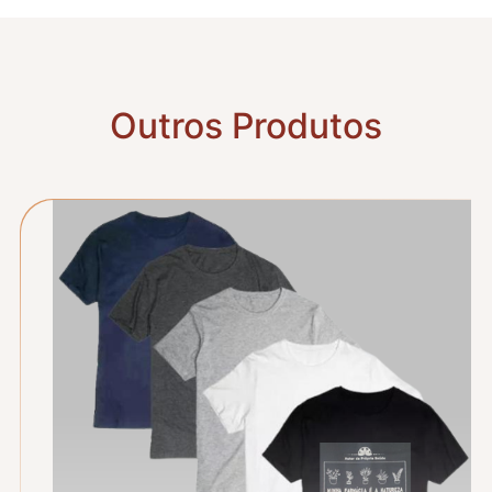
Outros Produtos