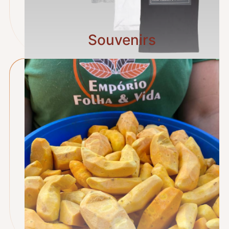
Souvenirs