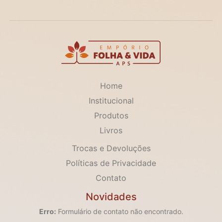
Home
Institucional
Produtos
Livros
Trocas e Devoluções
Políticas de Privacidade
Contato
Novidades
Erro:
Formulário de contato não encontrado.