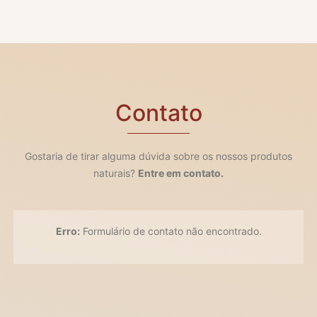
Contato
Gostaria de tirar alguma dúvida sobre os nossos produtos
naturais?
Entre em contato.
Erro:
Formulário de contato não encontrado.