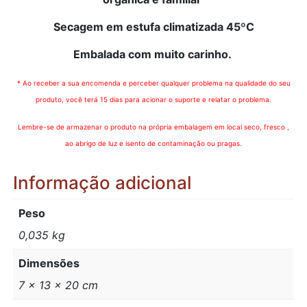
Secagem em estufa climatizada 45ºC
Embalada com muito carinho.
* Ao receber a sua encomenda e perceber qualquer problema na qualidade do seu
produto, você terá 15 dias para acionar o suporte e relatar o problema.
Lembre-se de armazenar o produto na própria embalagem em local seco, fresco ,
ao abrigo de luz e isento de contaminação ou pragas.
Informação adicional
Peso
0,035 kg
Dimensões
7 × 13 × 20 cm