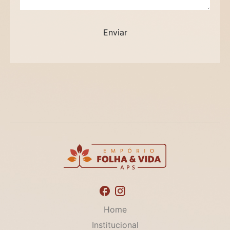
Home
Institucional