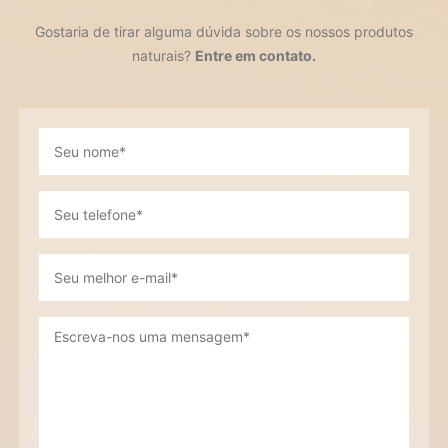
Gostaria de tirar alguma dúvida sobre os nossos produtos
naturais?
Entre em contato.