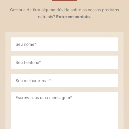
Gostaria de tirar alguma dúvida sobre os nossos produtos
naturais?
Entre em contato.