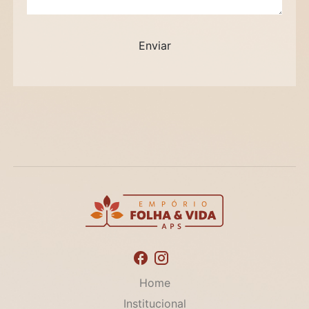
Home
Institucional