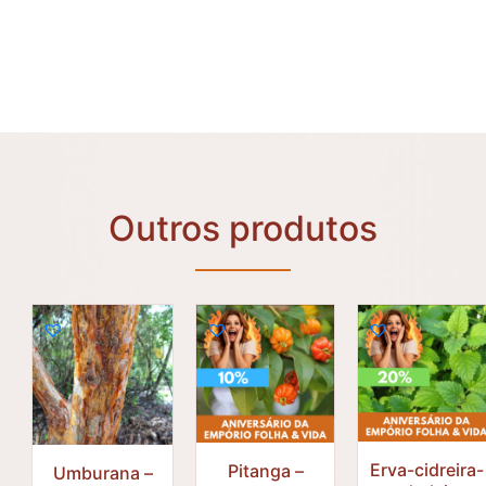
Outros produtos
Erva-cidreira-
Pitanga –
Umburana –