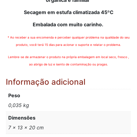
Secagem em estufa climatizada 45ºC
Embalada com muito carinho.
* Ao receber a sua encomenda e perceber qualquer problema na qualidade do seu
produto, você terá 15 dias para acionar o suporte e relatar o problema.
Lembre-se de armazenar o produto na própria embalagem em local seco, fresco ,
ao abrigo de luz e isento de contaminação ou pragas.
Informação adicional
Peso
0,035 kg
Dimensões
7 × 13 × 20 cm